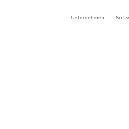
Unternehmen
Soft