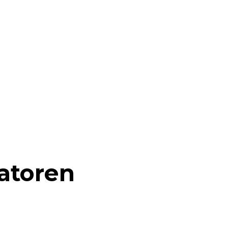
atoren