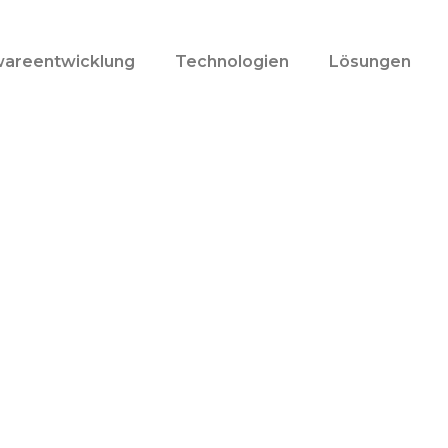
wareentwicklung
Technologien
Lösungen