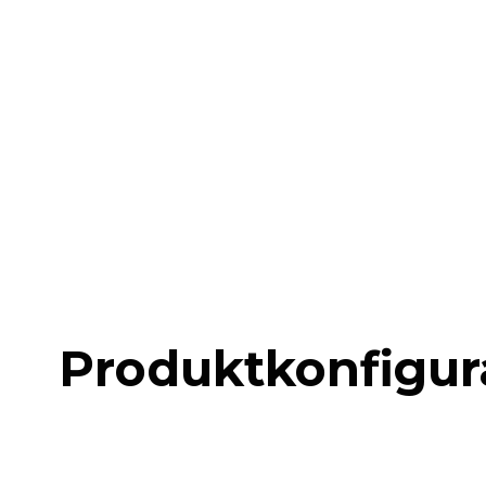
Produktkonfigur