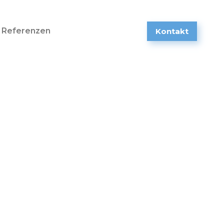
Referenzen
Kontakt