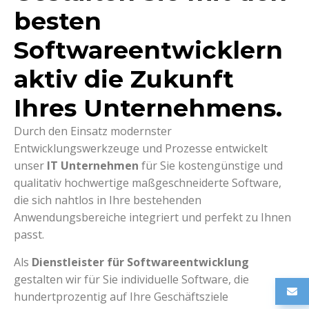
besten
Softwareentwicklern
aktiv die Zukunft
Ihres Unternehmens.
Durch den Einsatz modernster
Entwicklungswerkzeuge und Prozesse entwickelt
unser
IT Unternehmen
für Sie kostengünstige und
qualitativ hochwertige maßgeschneiderte Software,
die sich nahtlos in Ihre bestehenden
Anwendungsbereiche integriert und perfekt zu Ihnen
passt.
Als
Dienstleister für Softwareentwicklung
gestalten wir für Sie individuelle Software, die
hundertprozentig auf Ihre Geschäftsziele