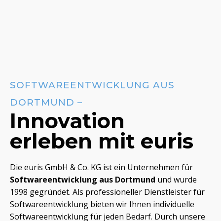
SOFTWAREENTWICKLUNG AUS
DORTMUND –
Innovation
erleben mit euris
Die euris GmbH & Co. KG ist ein Unternehmen für
Softwareentwicklung aus Dortmund
und wurde
1998 gegründet. Als professioneller Dienstleister für
Softwareentwicklung bieten wir Ihnen individuelle
Softwareentwicklung für jeden Bedarf. Durch unsere