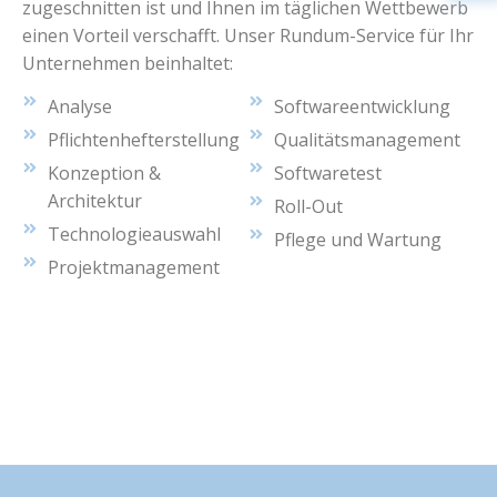
zugeschnitten ist und Ihnen im täglichen Wettbewerb
einen Vorteil verschafft. Unser Rundum-Service für Ihr
Unternehmen beinhaltet:
Analyse
Softwareentwicklung
Pflichtenhefterstellung
Qualitätsmanagement
Konzeption &
Softwaretest
Architektur
Roll-Out
Technologieauswahl
Pflege und Wartung
Projektmanagement