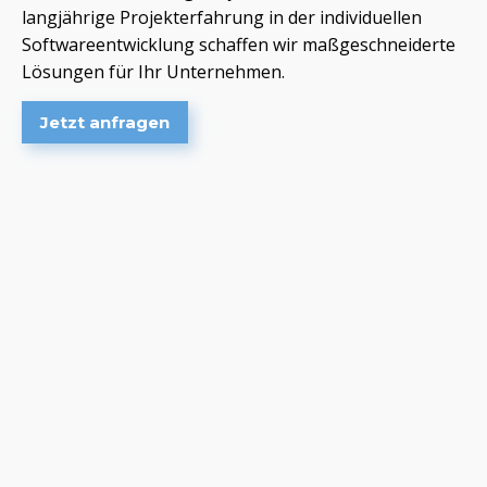
langjährige Projekterfahrung in der individuellen
Softwareentwicklung schaffen wir maßgeschneiderte
Lösungen für Ihr Unternehmen.
Jetzt anfragen