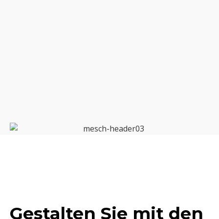
Gestalten Sie mit den